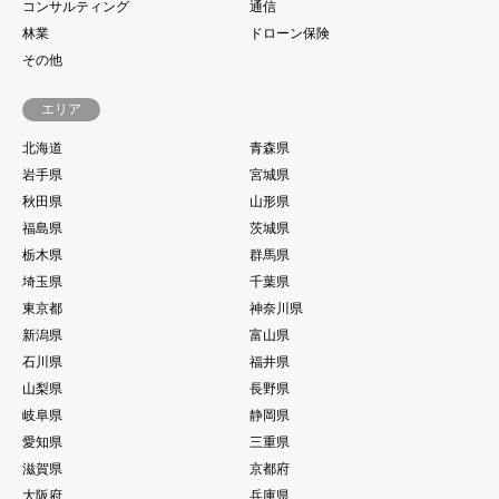
コンサルティング
通信
林業
ドローン保険
その他
エリア
北海道
青森県
岩手県
宮城県
秋田県
山形県
福島県
茨城県
栃木県
群馬県
埼玉県
千葉県
東京都
神奈川県
新潟県
富山県
石川県
福井県
山梨県
長野県
岐阜県
静岡県
愛知県
三重県
滋賀県
京都府
大阪府
兵庫県