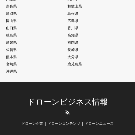
奈良県
和歌山県
鳥取県
島根県
岡山県
広島県
山口県
香川県
徳島県
高知県
愛媛県
福岡県
佐賀県
長崎県
熊本県
大分県
宮崎県
鹿児島県
沖縄県
ドローンビジネス情報
RSS
ドローン企業
ドローンコンテンツ
ドローンニュース