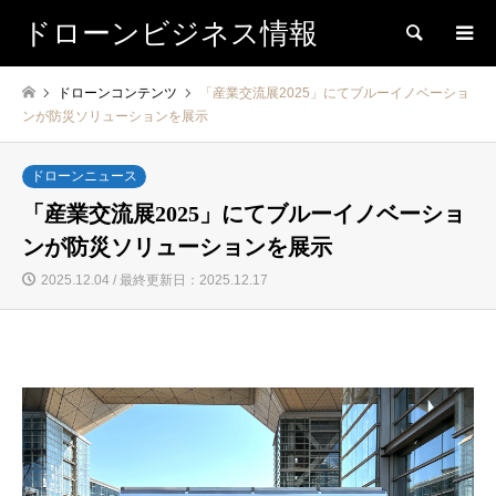
ドローンビジネス情報
検索
ドローンコンテンツ
「産業交流展2025」にてブルーイノベーショ
ンが防災ソリューションを展示
ドローンニュース
「産業交流展2025」にてブルーイノベーショ
ンが防災ソリューションを展示
2025.12.04 / 最終更新日：2025.12.17