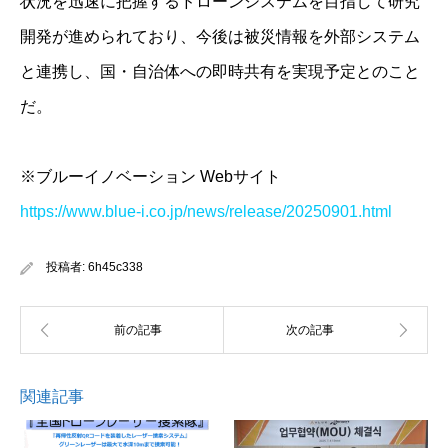
状況を迅速に把握するドローンシステムを目指して研究
開発が進められており、今後は被災情報を外部システム
と連携し、国・自治体への即時共有を実現予定とのこと
だ。
※ブルーイノベーション Webサイト
https://www.blue-i.co.jp/news/release/20250901.html
投稿者:
6h45c338
関連記事