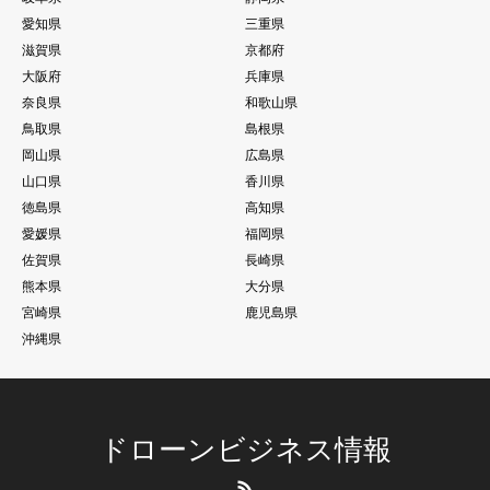
愛知県
三重県
滋賀県
京都府
大阪府
兵庫県
奈良県
和歌山県
鳥取県
島根県
岡山県
広島県
山口県
香川県
徳島県
高知県
愛媛県
福岡県
佐賀県
長崎県
熊本県
大分県
宮崎県
鹿児島県
沖縄県
ドローンビジネス情報
RSS