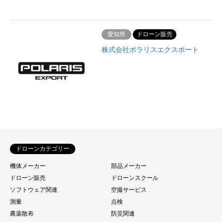
愛知県
ドローン販売
株式会社ポラリスエクスポート
ドローンカテゴリー
機体メーカー
部品メーカー
ドローン販売
ドローンスクール
ソフトウェア関連
空撮サービス
測量
点検
農薬散布
防災関連