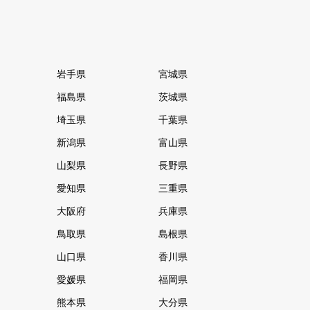
岩手県
宮城県
福島県
茨城県
埼玉県
千葉県
新潟県
富山県
山梨県
長野県
愛知県
三重県
大阪府
兵庫県
鳥取県
島根県
山口県
香川県
愛媛県
福岡県
熊本県
大分県