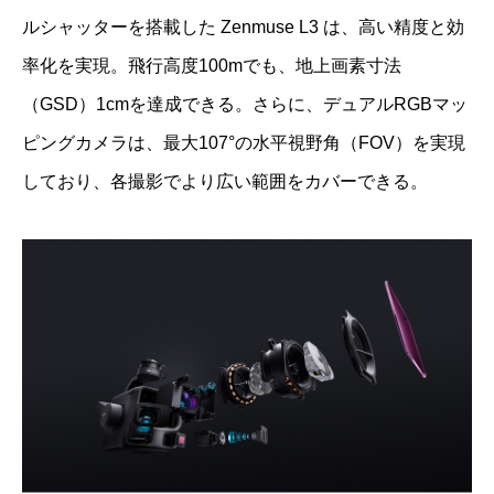
ルシャッターを搭載した Zenmuse L3 は、高い精度と効
率化を実現。飛行高度100mでも、地上画素寸法
（GSD）1cmを達成できる。さらに、デュアルRGBマッ
ピングカメラは、最大107°の水平視野角（FOV）を実現
しており、各撮影でより広い範囲をカバーできる。