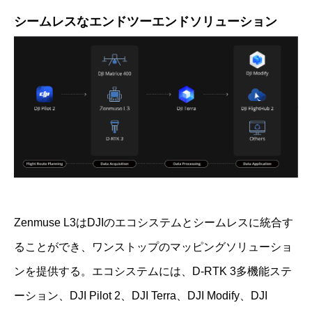
シームレスなエンドツーエンドソリューション
Zenmuse L3はDJIのエコシステムとシームレスに統合す
ることができ、ワンストップのマッピングソリューショ
ンを提供する。エコシステムには、D-RTK 3多機能ステ
ーション、DJI Pilot 2、DJI Terra、DJI Modify、DJI