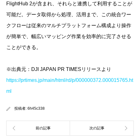
FlightHub 2が含まれ、それらと連携して利用することが
可能だ。データ取得から処理、活用まで、この統合ワー
クフローは従来のマルチプラットフォーム構成より操作
が簡単で、幅広いマッピング作業を効率的に完了させる
ことができる。
※出典元：DJI JAPAN PR TIMESリリースより
https://prtimes.jp/main/html/rd/p/000000372.000015765.ht
ml
投稿者:
6h45c338