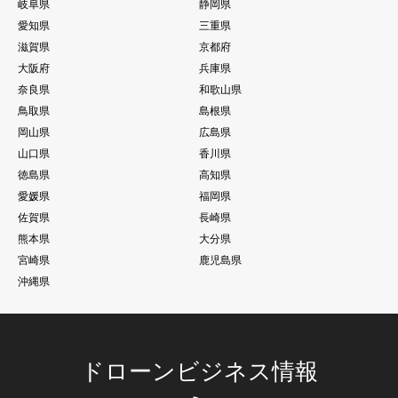
岐阜県
静岡県
愛知県
三重県
滋賀県
京都府
大阪府
兵庫県
奈良県
和歌山県
鳥取県
島根県
岡山県
広島県
山口県
香川県
徳島県
高知県
愛媛県
福岡県
佐賀県
長崎県
熊本県
大分県
宮崎県
鹿児島県
沖縄県
ドローンビジネス情報