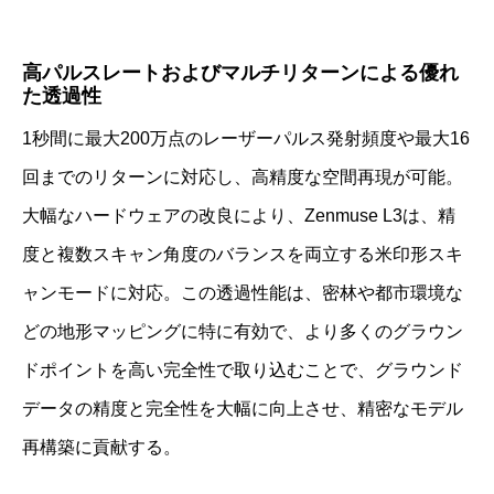
高パルスレートおよびマルチリターンによる優れ
た透過性
1秒間に最大200万点のレーザーパルス発射頻度や最大16
回までのリターンに対応し、高精度な空間再現が可能。
大幅なハードウェアの改良により、Zenmuse L3は、精
度と複数スキャン角度のバランスを両立する米印形スキ
ャンモードに対応。この透過性能は、密林や都市環境な
どの地形マッピングに特に有効で、より多くのグラウン
ドポイントを高い完全性で取り込むことで、グラウンド
データの精度と完全性を大幅に向上させ、精密なモデル
再構築に貢献する。