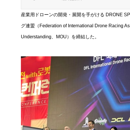
産業用ドローンの開発・展開を手がける DRONE 
グ連盟（Federation of International Drone Ra
Understanding、MOU）を締結した。