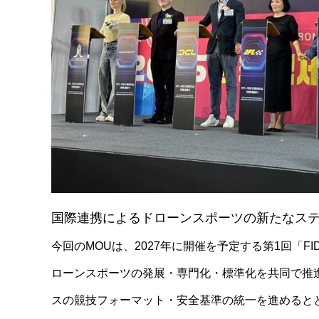
国際連携によるドローンスポーツの新たなス
今回のMOUは、2027年に開催を予定する第1回「
ローンスポーツの発展・専門化・標準化を共同で推進
スの競技フォーマット・安全基準の統一を進めると