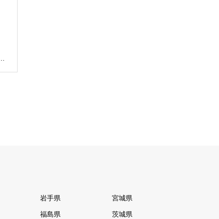
…
岩手県
宮城県
福島県
茨城県