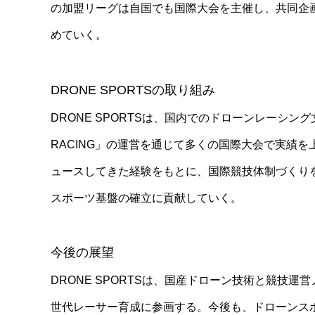
の加盟リーグは自国でも国際大会を主催し、共同企
めていく。
DRONE SPORTSの取り組み
DRONE SPORTSは、国内でのドローンレーシン
RACING」の運営を通じて多くの国際大会で実績
ュースしてきた経験をもとに、国際競技体制づくり
スポーツ基盤の確立に貢献していく。
今後の展望
DRONE SPORTSは、国産ドローン技術と競技
世代レーサー育成に参画する。今後も、ドローンス