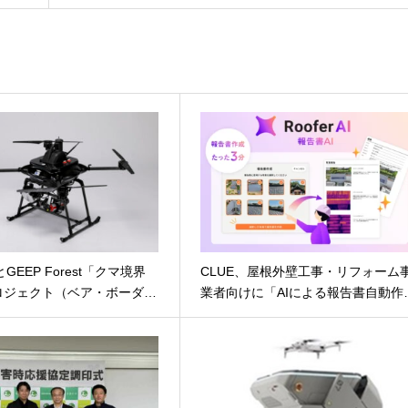
eとGEEP Forest「クマ境界
CLUE、屋根外壁工事・リフォーム
ロジェクト（ベア・ボーダ…
業者向けに「AIによる報告書自動作