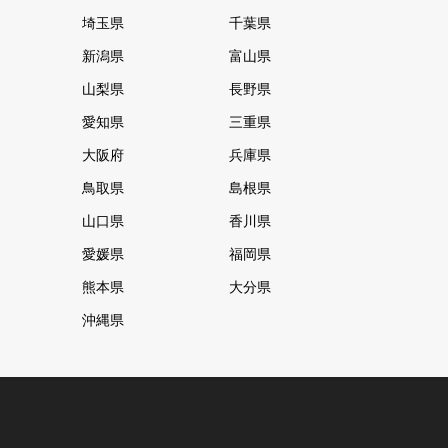
埼玉県
千葉県
新潟県
富山県
山梨県
長野県
愛知県
三重県
大阪府
兵庫県
鳥取県
島根県
山口県
香川県
愛媛県
福岡県
熊本県
大分県
沖縄県