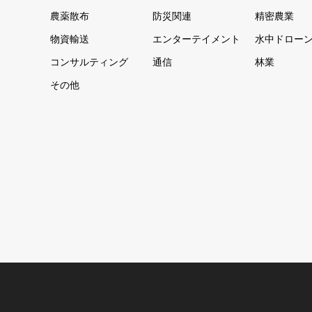
農薬散布
防災関連
精密農業
物資輸送
エンターテイメント
水中ドロー
コンサルティング
通信
林業
その他