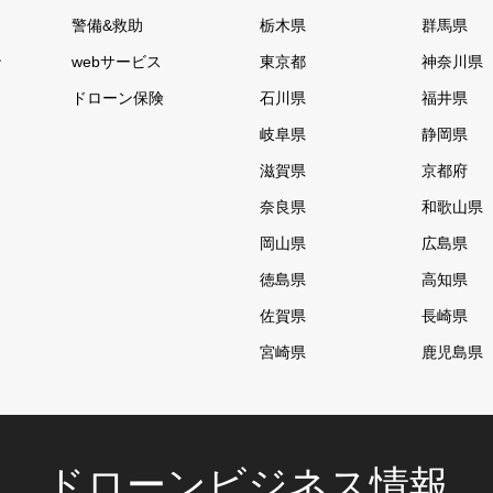
警備&救助
栃木県
群馬県
ン
webサービス
東京都
神奈川県
ドローン保険
石川県
福井県
岐阜県
静岡県
滋賀県
京都府
奈良県
和歌山県
岡山県
広島県
徳島県
高知県
佐賀県
長崎県
宮崎県
鹿児島県
ドローンビジネス情報