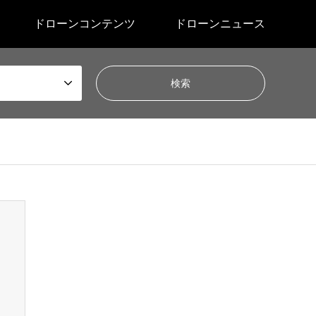
ドローンコンテンツ
ドローンニュース