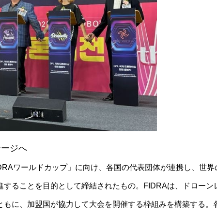
テージへ
FIDRAワールドカップ」に向け、各国の代表団体が連携し、世界
することを目的として締結されたもの。FIDRAは、ドローン
ともに、加盟国が協力して大会を開催する枠組みを構築する。