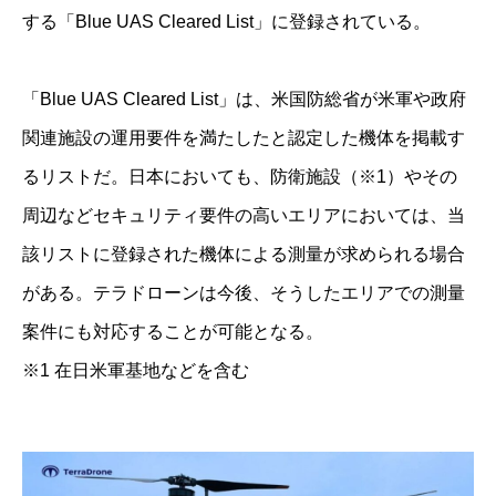
する「Blue UAS Cleared List」に登録されている。
「Blue UAS Cleared List」は、米国防総省が米軍や政府
関連施設の運用要件を満たしたと認定した機体を掲載す
るリストだ。日本においても、防衛施設（※1）やその
周辺などセキュリティ要件の高いエリアにおいては、当
該リストに登録された機体による測量が求められる場合
がある。テラドローンは今後、そうしたエリアでの測量
案件にも対応することが可能となる。
※1 在日米軍基地などを含む