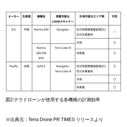
図2:テラドローンが使用する各機種の計測効率
※出典元：Terra Drone PR TIMES リリースより