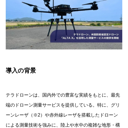
導入の背景
テラドローンは、国内外での豊富な実績をもとに、最先
端のドローン測量サービスを提供している。特に、グリ
ーンレーザ（※2）や赤外線レーザを搭載したドローン
による測量技術を強みに、陸上や水中の複雑な地形・構