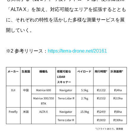
「ALTA X」を加え、対応可能なエリアを拡張するととも
に、それぞれの特性を活かした多様な測量サービスを展
開していく。
※2 参考リリース：
https://terra-drone.net/20161