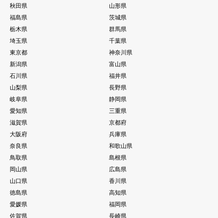
秋田県
山形県
福島県
茨城県
栃木県
群馬県
埼玉県
千葉県
東京都
神奈川県
新潟県
富山県
石川県
福井県
山梨県
長野県
岐阜県
静岡県
愛知県
三重県
滋賀県
京都府
大阪府
兵庫県
奈良県
和歌山県
鳥取県
島根県
岡山県
広島県
山口県
香川県
徳島県
高知県
愛媛県
福岡県
佐賀県
長崎県