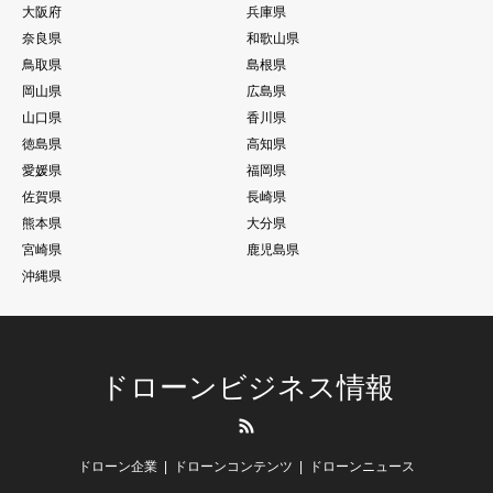
大阪府
兵庫県
奈良県
和歌山県
鳥取県
島根県
岡山県
広島県
山口県
香川県
徳島県
高知県
愛媛県
福岡県
佐賀県
長崎県
熊本県
大分県
宮崎県
鹿児島県
沖縄県
ドローンビジネス情報
RSS
ドローン企業
ドローンコンテンツ
ドローンニュース