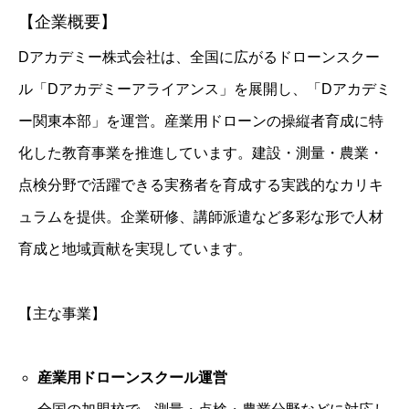
【企業概要】
Dアカデミー株式会社は、全国に広がるドローンスクー
ル「Dアカデミーアライアンス」を展開し、「Dアカデミ
ー関東本部」を運営。産業用ドローンの操縦者育成に特
化した教育事業を推進しています。建設・測量・農業・
点検分野で活躍できる実務者を育成する実践的なカリキ
ュラムを提供。企業研修、講師派遣など多彩な形で人材
育成と地域貢献を実現しています。
【主な事業】
産業用ドローンスクール運営