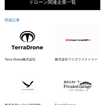
ドローン関連企業一覧
関連記事
Terra Drone株式会社
株式会社ワイズファクトリー
株式会社Le Ciel DRONE
FreaksGarage