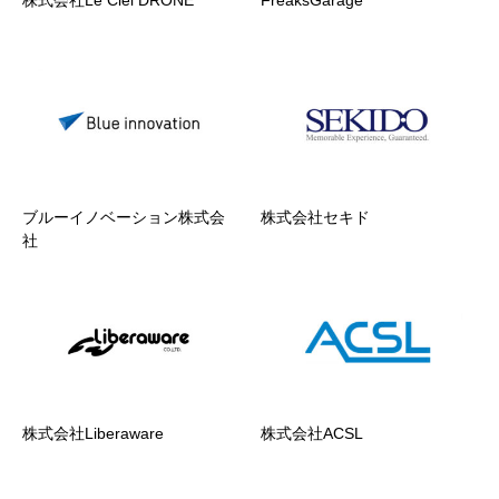
ブルーイノベーション株式会
株式会社セキド
社
株式会社Liberaware
株式会社ACSL