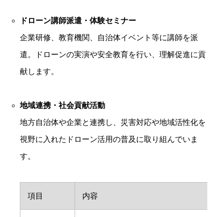
ドローン講師派遣・体験セミナー
企業研修、教育機関、自治体イベント等に講師を派
遣。ドローンの実演や安全教育を行い、理解促進に貢
献します。
地域連携・社会貢献活動
地方自治体や企業と連携し、災害対応や地域活性化を
視野に入れたドローン活用の普及に取り組んでいま
す。
項目
内容