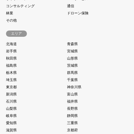
コンサルティング
通信
林業
ドローン保険
その他
エリア
北海道
青森県
岩手県
宮城県
秋田県
山形県
福島県
茨城県
栃木県
群馬県
埼玉県
千葉県
東京都
神奈川県
新潟県
富山県
石川県
福井県
山梨県
長野県
岐阜県
静岡県
愛知県
三重県
滋賀県
京都府