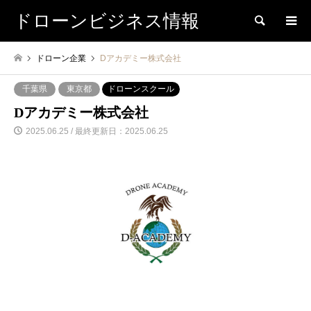
ドローンビジネス情報
検索
ドローン企業
Dアカデミー株式会社
千葉県
東京都
ドローンスクール
Dアカデミー株式会社
2025.06.25 / 最終更新日：2025.06.25