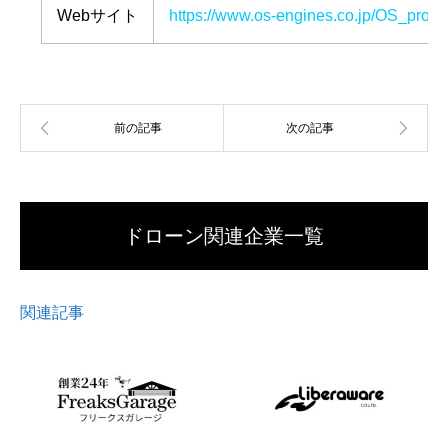
Webサイト
https://www.os-engines.co.jp/OS_profes
ドローン関連企業一覧
関連記事