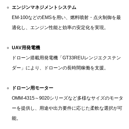
エンジンマネジメントシステム
EM-100などのEMSを用い、燃料噴射・点火制御を最
適化し、エンジン性能と効率の安定化を実現。
UAV用発電機
ドローン搭載用発電機「GT33REUレンジエクステン
ダー」により、ドローンの長時間稼働を支援。
ドローン用モーター
OMM-4315～9020シリーズなど多様なサイズのモータ
ーを提供し、用途や出力要件に応じた柔軟な選択が可
能。