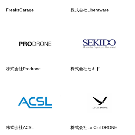
FreaksGarage
株式会社Liberaware
株式会社Prodrone
株式会社セキド
株式会社ACSL
株式会社Le Ciel DRONE