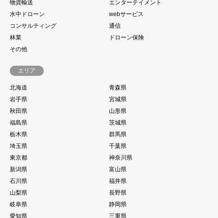
物資輸送
エンターテイメント
水中ドローン
webサービス
コンサルティング
通信
林業
ドローン保険
その他
エリア
北海道
青森県
岩手県
宮城県
秋田県
山形県
福島県
茨城県
栃木県
群馬県
埼玉県
千葉県
東京都
神奈川県
新潟県
富山県
石川県
福井県
山梨県
長野県
岐阜県
静岡県
愛知県
三重県