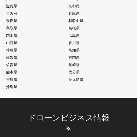
滋賀県
京都府
大阪府
兵庫県
奈良県
和歌山県
鳥取県
島根県
岡山県
広島県
山口県
香川県
徳島県
高知県
愛媛県
福岡県
佐賀県
長崎県
熊本県
大分県
宮崎県
鹿児島県
沖縄県
ドローンビジネス情報
RSS